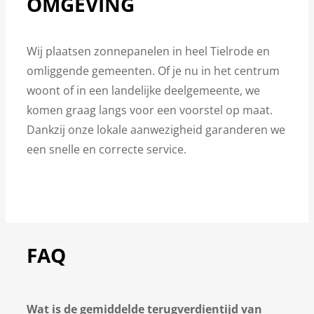
OMGEVING
Wij plaatsen zonnepanelen in heel Tielrode en
omliggende gemeenten. Of je nu in het centrum
woont of in een landelijke deelgemeente, we
komen graag langs voor een voorstel op maat.
Dankzij onze lokale aanwezigheid garanderen we
een snelle en correcte service.
FAQ
Wat is de gemiddelde terugverdientijd van