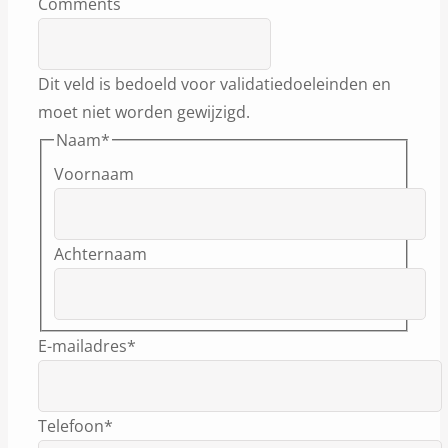
Comments
Dit veld is bedoeld voor validatiedoeleinden en
moet niet worden gewijzigd.
Naam
*
Voornaam
Achternaam
E-mailadres
*
Telefoon
*