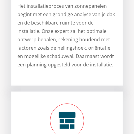
Het installatieproces van zonnepanelen
begint met een grondige analyse van je dak
en de beschikbare ruimte voor de
installatie. Onze expert zal het optimale
ontwerp bepalen, rekening houdend met
factoren zoals de hellingshoek, oriëntatie
en mogelijke schaduwval. Daarnaast wordt
een planning opgesteld voor de installatie.