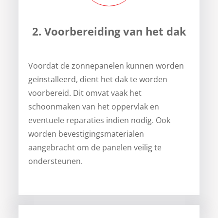
2. Voorbereiding van het dak
Voordat de zonnepanelen kunnen worden
geïnstalleerd, dient het dak te worden
voorbereid. Dit omvat vaak het
schoonmaken van het oppervlak en
eventuele reparaties indien nodig. Ook
worden bevestigingsmaterialen
aangebracht om de panelen veilig te
ondersteunen.