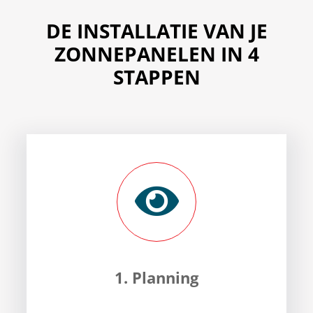
DE INSTALLATIE VAN JE
ZONNEPANELEN IN 4
STAPPEN
1. Planning