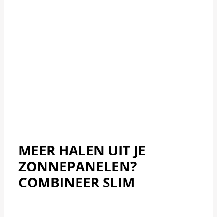
MEER HALEN UIT JE
ZONNEPANELEN?
COMBINEER SLIM