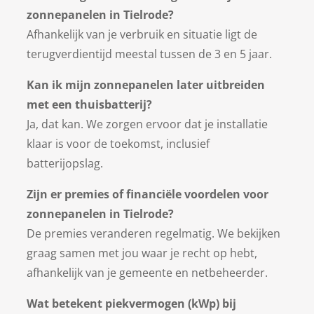
zonnepanelen in Tielrode?
Afhankelijk van je verbruik en situatie ligt de
terugverdientijd meestal tussen de 3 en 5 jaar.
Kan ik mijn zonnepanelen later uitbreiden
met een thuisbatterij?
Ja, dat kan. We zorgen ervoor dat je installatie
klaar is voor de toekomst, inclusief
batterijopslag.
Zijn er premies of financiële voordelen voor
zonnepanelen in Tielrode?
De premies veranderen regelmatig. We bekijken
graag samen met jou waar je recht op hebt,
afhankelijk van je gemeente en netbeheerder.
Wat betekent piekvermogen (kWp) bij