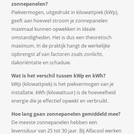
zonnepanelen?
Piekvermogen, uitgedrukt in kilowattpiek (kWp),
geeft aan hoeveel stroom je zonnepanelen
maximaal kunnen opwekken in ideale
omstandigheden. Het is dus een theoretisch
maximum. In de praktijk hangt de werkelijke
opbrengst af van factoren zoals zonlicht,
dakoriëntatie en schaduw.
Wat is het verschil tussen kWp en kWh?
kWp (kilowattpiek) is het piekvermogen van je
installatie. kWh (kilowattuur) is de hoeveelheid
energie die je effectief opwekt en verbruikt.
Hoe lang gaan zonnepanelen gemiddeld mee?
De meeste zonnepanelen hebben een
levensduur van 25 tot 30 jaar. Bij Alfacool werken