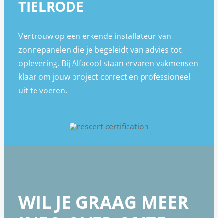
TIELRODE
Vertrouw op een erkende installateur van
zonnepanelen die je begeleidt van advies tot
oplevering. Bij Alfacool staan ervaren vakmensen
klaar om jouw project correct en professioneel
uit te voeren.
WIL JE GRAAG MEER