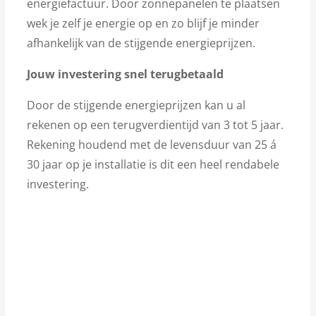
energiefactuur. Door zonnepanelen te plaatsen
wek je zelf je energie op en zo blijf je minder
afhankelijk van de stijgende energieprijzen.
Jouw investering snel terugbetaald
Door de stijgende energieprijzen kan u al
rekenen op een terugverdientijd van 3 tot 5 jaar.
Rekening houdend met de levensduur van 25 á
30 jaar op je installatie is dit een heel rendabele
investering.