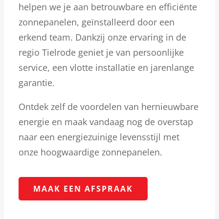
helpen we je aan betrouwbare en efficiënte
zonnepanelen, geïnstalleerd door een
erkend team. Dankzij onze ervaring in de
regio Tielrode geniet je van persoonlijke
service, een vlotte installatie en jarenlange
garantie.
Ontdek zelf de voordelen van hernieuwbare
energie en maak vandaag nog de overstap
naar een energiezuinige levensstijl met
onze hoogwaardige zonnepanelen.
MAAK EEN AFSPRAAK