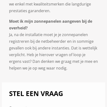
we enkel met kwaliteitsmerken die langdurige
prestaties garanderen.
Moet ik mijn zonnepanelen aangeven bij de
overheid?
Ja, na de installatie moet je je zonnepanelen
registreren bij de netbeheerder en in sommige
gevallen ook bij andere instanties. Dat is wettelijk
verplicht. Heb je hierover vragen of loop je
ergens vast? Dan denken we graag met je mee en
helpen we je op weg waar nodig.
STEL EEN VRAAG