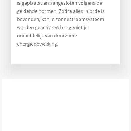
is geplaatst en aangesloten volgens de
geldende normen. Zodra alles in orde is
bevonden, kan je zonnestroomsysteem
worden geactiveerd en geniet je
onmiddellijk van duurzame
energieopwekking.