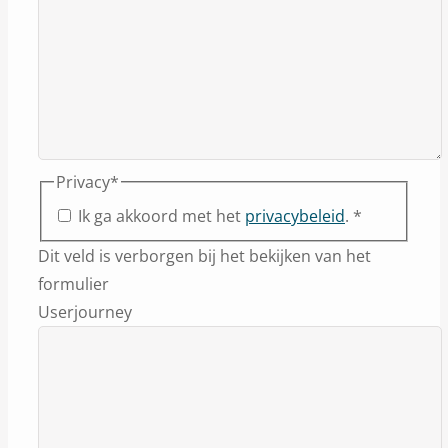
Privacy
*
Ik ga akkoord met het
privacybeleid
. *
Dit veld is verborgen bij het bekijken van het
formulier
Userjourney