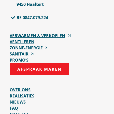
9450 Haaltert
BE 0847.079.224
VERWARMEN & VERKOELEN
VENTILEREN
ZONNE-ENERGIE
SANITAIR
PROMO’S
AFSPRAAK MAKEN
OVER ONS
REALISATIES
NIEUWS
FAQ