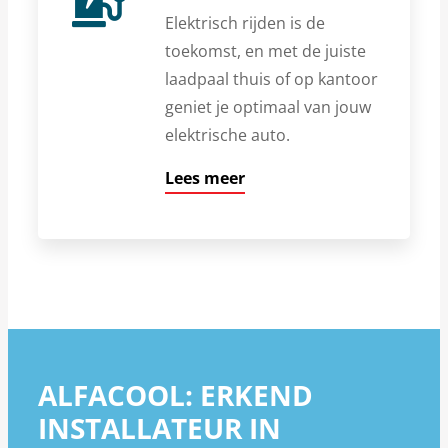
Elektrisch rijden is de
toekomst, en met de juiste
laadpaal thuis of op kantoor
geniet je optimaal van jouw
elektrische auto.
Lees meer
ALFACOOL: ERKEND
INSTALLATEUR IN