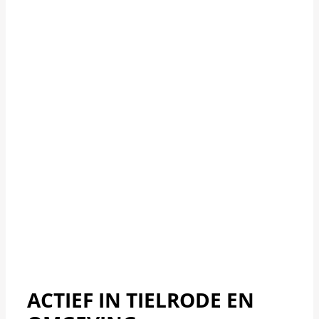
ACTIEF IN TIELRODE EN