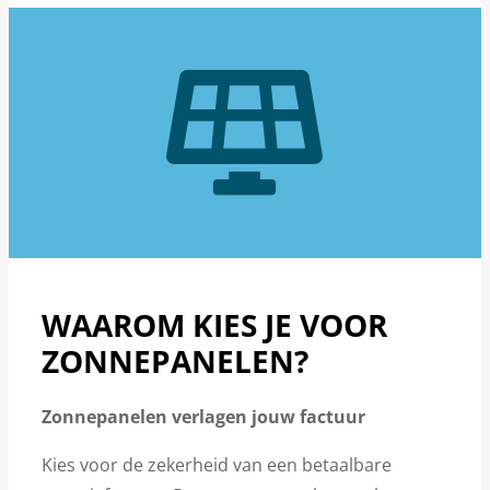
WAAROM KIES JE VOOR
ZONNEPANELEN?
Zonnepanelen verlagen jouw factuur
Kies voor de zekerheid van een betaalbare