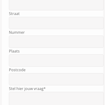
Straat
Nummer
Plaats
Postcode
Stel hier jouw vraag
*