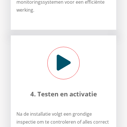
monitoringssystemen voor een efficiënte
werking.
4. Testen en activatie
Na de installatie volgt een grondige
inspectie om te controleren of alles correct