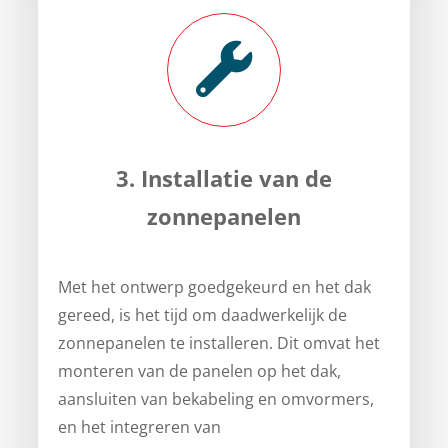
3. Installatie van de
zonnepanelen
Met het ontwerp goedgekeurd en het dak
gereed, is het tijd om daadwerkelijk de
zonnepanelen te installeren. Dit omvat het
monteren van de panelen op het dak,
aansluiten van bekabeling en omvormers,
en het integreren van