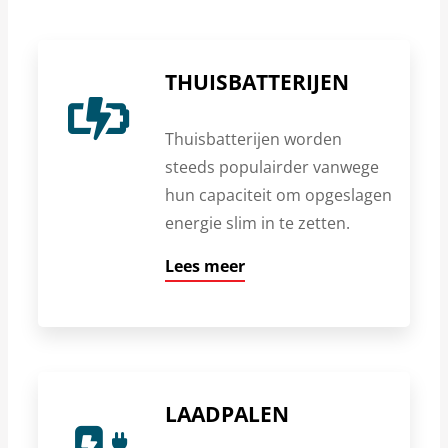
THUISBATTERIJEN
Thuisbatterijen worden
steeds populairder vanwege
hun capaciteit om opgeslagen
energie slim in te zetten.
Lees meer
LAADPALEN